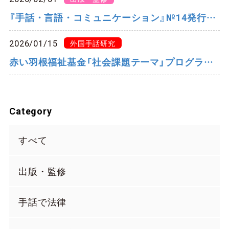
『手話・言語・コミュニケーション』№14発行のご案内
2026/01/15
外国手話研究
赤い羽根福祉基金「社会課題テーマ」プログラム 外国にルーツがある人々への支援活動応援助成に採択されました
Category
すべて
出版・監修
手話で法律