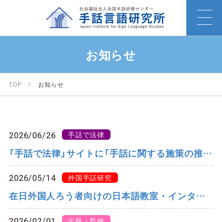
お知らせ
TOP
お知らせ
2026/06/26
手話で法律
「手話で法律」サイトに「手話に関する施策の推進に関する法律」手話翻訳を掲載しました
2026/05/14
外国手話研究
在日外国人ろう者向けの日本語教室・インタビューを実施します
2026/02/01
出版・監修