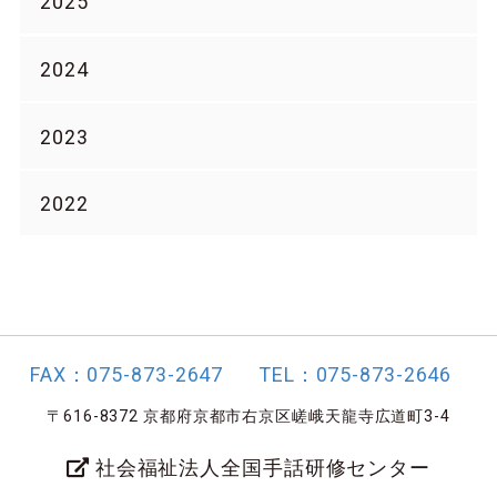
2025
2024
2023
2022
FAX：075-873-2647
TEL：075-873-2646
〒616-8372 京都府京都市右京区嵯峨天龍寺広道町3-4
社会福祉法人全国手話研修センター