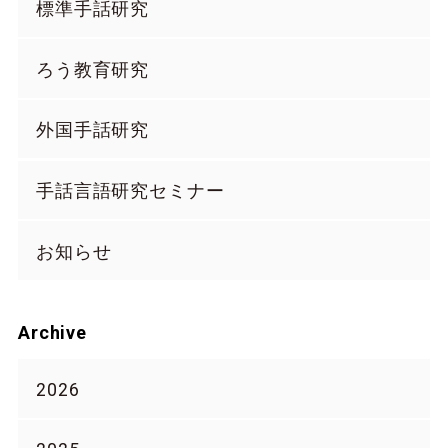
標準手話研究
ろう教育研究
外国手話研究
手話言語研究セミナー
お知らせ
Archive
2026