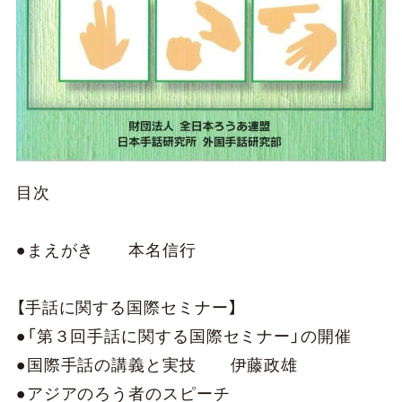
目次
●まえがき 本名信行
【手話に関する国際セミナー】
●「第３回手話に関する国際セミナー」の開催
●国際手話の講義と実技 伊藤政雄
●アジアのろう者のスピーチ