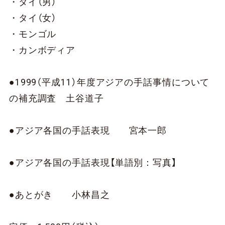
・タイ（男）
・タイ（女）
・モンゴル
・カンボディア
●1999（平成11）年度アジアの手話事情について
の補充調査 土谷道子
●アジア各国の手話表現 宮本一郎
●アジア各国の手話表現【単語別：写真】
●あとがき 小林昌之