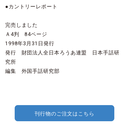
●カントリーレポート
完売しました
Ａ4判 84ページ
1998年3月31日発行
発行 財団法人全日本ろうあ連盟 日本手話研
究所
編集 外国手話研究部
刊行物のご注文はこちら