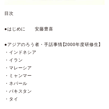
目次
●はじめに 安藤豊喜
●アジアのろう者・手話事情【2000年度研修生】
・インドネシア
・イラン
・マレーシア
・ミャンマー
・ネパール
・パキスタン
・タイ