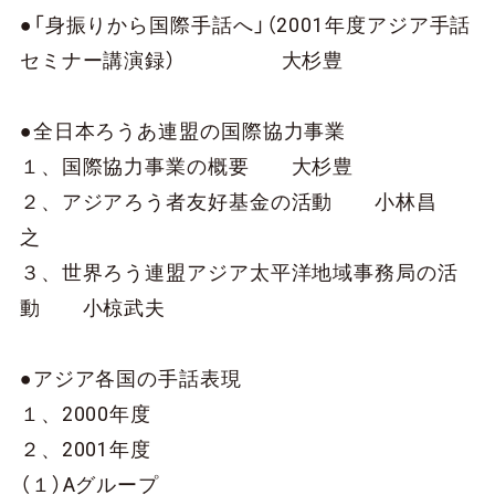
●「身振りから国際手話へ」（2001年度アジア手話
セミナー講演録） 大杉豊
●全日本ろうあ連盟の国際協力事業
１、国際協力事業の概要 大杉豊
２、アジアろう者友好基金の活動 小林昌
之
３、世界ろう連盟アジア太平洋地域事務局の活
動 小椋武夫
●アジア各国の手話表現
１、2000年度
２、2001年度
（１）Aグループ