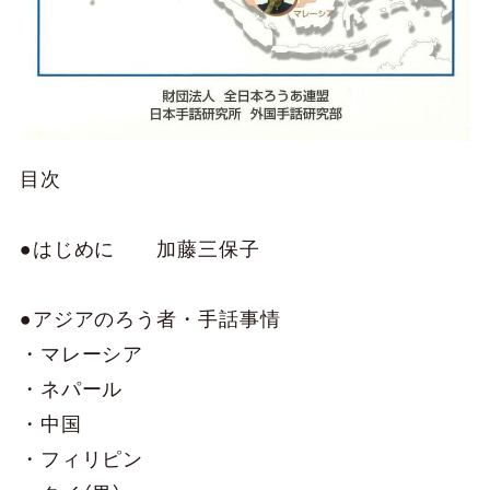
目次
●はじめに 加藤三保子
●アジアのろう者・手話事情
・マレーシア
・ネパール
・中国
・フィリピン