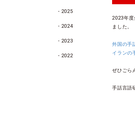
2025
2023年
2024
ました。
2023
外国の手
イラン
の
2022
ぜひごら
手話言語