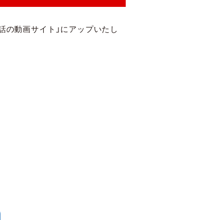
話の動画サイト」にアップいたし