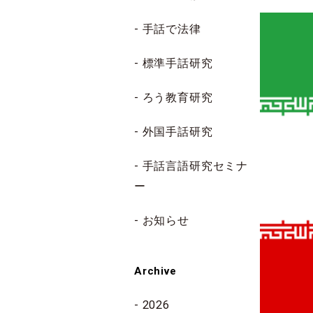
手話で法律
標準手話研究
ろう教育研究
外国手話研究
手話言語研究セミナ
ー
お知らせ
Archive
2026