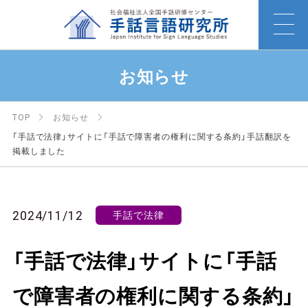
お知らせ
TOP
お知らせ
「手話で法律」サイトに「手話で障害者の権利に関する条約」手話翻訳を
掲載しました
2024/11/12
手話で法律
「手話で法律」サイトに「手話
で障害者の権利に関する条約」