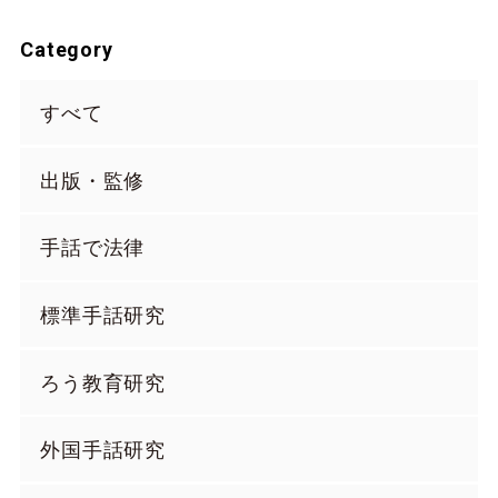
Category
すべて
出版・監修
手話で法律
標準手話研究
ろう教育研究
外国手話研究