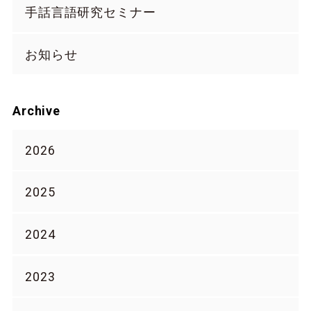
手話言語研究セミナー
お知らせ
Archive
2026
2025
2024
2023