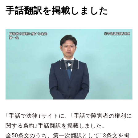
手話翻訳を掲載しました
「手話で法律」サイトに、「手話で障害者の権利に
関する条約」手話翻訳を掲載しました。
全50条文のうち、第一次翻訳として13条文を掲